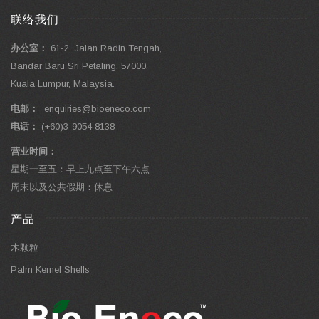
联络我们
办公室：
61-2, Jalan Radin Tengah,
Bandar Baru Sri Petaling, 57000,
Kuala Lumpur, Malaysia.
电邮：
enquiries@bioeneco.com
电话：
(+60)3-9054 8138
营业时间：
星期一至五：早上九点至下午六点
周末以及公共假期：休息
产品
木颗粒
Palm Kernel Shells