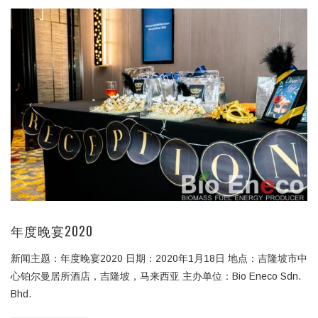
年度晚宴2020
新闻主题：年度晚宴2020 日期：2020年1月18日 地点：吉隆坡市中
心铂尔曼居所酒店，吉隆坡，马来西亚 主办单位：Bio Eneco Sdn.
Bhd.